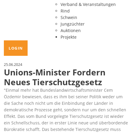
Verband & Veranstaltungen
Rind
Schwein
Jungzüchter
Auktionen
Projekte
LOGIN
25.06.2024
Unions-Minister Fordern
Neues Tierschutzgesetz
Einmal mehr hat Bundeslandwirtschaftsminister Cem
Özdemir bewiesen, dass es ihm bei seiner Politik weder um
die Sache noch nicht um die Einbindung der Länder in
demokratische Prozesse geht, sondern nur um den schnellen
Effekt. Das vom Bund vorgelegte Tierschutzgesetz ist wieder
ein Schnellschuss, der in erster Linie neue und überbordende
Bürokratie schafft. Das bestehende Tierschutzgesetz muss