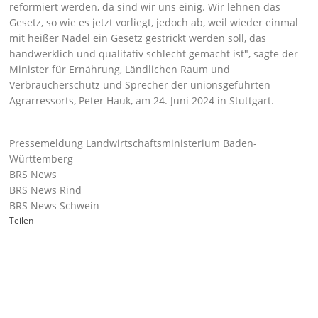
reformiert werden, da sind wir uns einig. Wir lehnen das
Gesetz, so wie es jetzt vorliegt, jedoch ab, weil wieder einmal
mit heißer Nadel ein Gesetz gestrickt werden soll, das
handwerklich und qualitativ schlecht gemacht ist
, sagte der
Minister für Ernährung, Ländlichen Raum und
Verbraucherschutz und Sprecher der unionsgeführten
Agrarressorts, Peter Hauk, am 24. Juni 2024 in Stuttgart.
Pressemeldung Landwirtschaftsministerium Baden-
Württemberg
BRS News
BRS News Rind
BRS News Schwein
Teilen