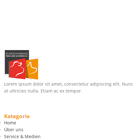
Lorem ipsum dolor sit amet, consectetur adipiscing elit. Nunc
at ultricies nulla. Etiam ac ex tempor.
Kategorie
Home
Über uns
Service & Medien