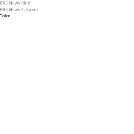
BRS News Rind
BRS News Schwein
Teilen