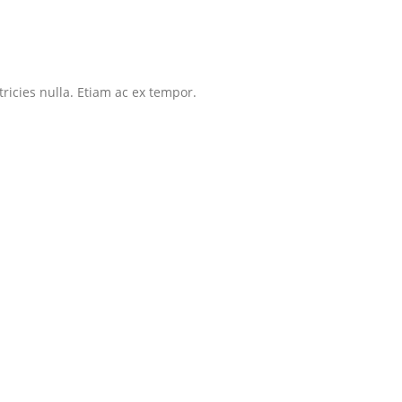
tricies nulla. Etiam ac ex tempor.