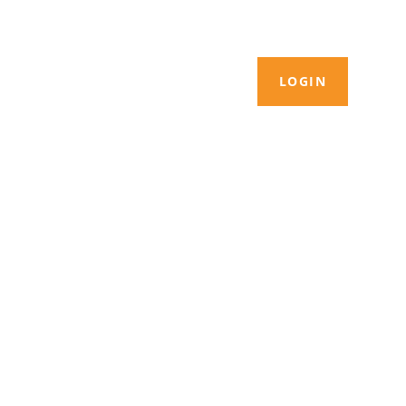
LOGIN