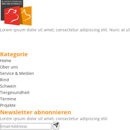
Lorem ipsum dolor sit amet, consectetur adipiscing elit. Nunc at ul
Kategorie
Home
Über uns
Service & Medien
Rind
Schwein
Tiergesundheit
Termine
Projekte
Newsletter abnonnieren
Lorem ipsum dolor sit amet, consectetur adipiscing elit.