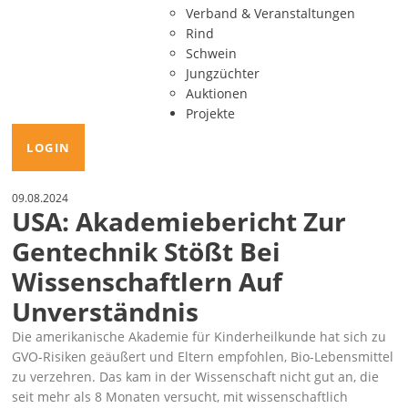
Verband & Veranstaltungen
Rind
Schwein
Jungzüchter
Auktionen
Projekte
LOGIN
09.08.2024
USA: Akademiebericht Zur
Gentechnik Stößt Bei
Wissenschaftlern Auf
Unverständnis
Die amerikanische Akademie für Kinderheilkunde hat sich zu
GVO-Risiken
geäußert und Eltern empfohlen, Bio-Lebensmittel
zu verzehren. Das kam in der Wissenschaft nicht gut an, die
seit mehr als 8 Monaten versucht, mit wissenschaftlich