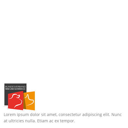
Lorem ipsum dolor sit amet, consectetur adipiscing elit. Nunc
at ultricies nulla. Etiam ac ex tempor.