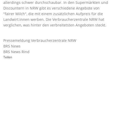
allerdings schwer durchschaubar. In den Supermärkten und
Discountern in NRW gibt es verschiedene Angebote von
fairer Milch
, die mit einem zusätzlichen Aufpreis für die
Landwirt:innen werben. Die Verbraucherzentrale NRW hat
verglichen, was hinter den verbreitetsten Angeboten steckt.
Pressemeldung Verbraucherzentrale NRW
BRS News
BRS News Rind
Teilen