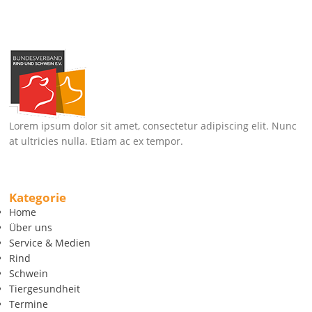
Lorem ipsum dolor sit amet, consectetur adipiscing elit. Nunc
at ultricies nulla. Etiam ac ex tempor.
Kategorie
Home
Über uns
Service & Medien
Rind
Schwein
Tiergesundheit
Termine