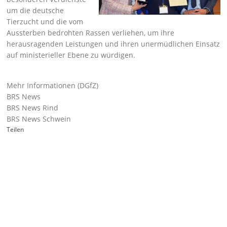
um die deutsche
Tierzucht und die vom
Aussterben bedrohten Rassen verliehen, um ihre
herausragenden Leistungen und ihren unermüdlichen Einsatz
auf ministerieller Ebene zu würdigen.
Mehr Informationen (DGfZ)
BRS News
BRS News Rind
BRS News Schwein
Teilen