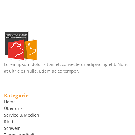
Lorem ipsum dolor sit amet, consectetur adipiscing elit. Nunc
at ultricies nulla. Etiam ac ex tempor.
Kategorie
Home
Über uns
Service & Medien
Rind
Schwein
Tiergesundheit