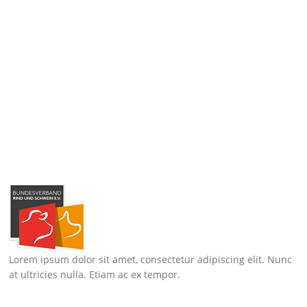
Lorem ipsum dolor sit amet, consectetur adipiscing elit. Nunc
at ultricies nulla. Etiam ac ex tempor.