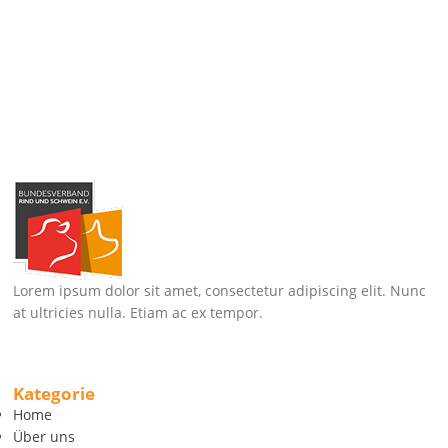
Lorem ipsum dolor sit amet, consectetur adipiscing elit. Nunc
at ultricies nulla. Etiam ac ex tempor.
Kategorie
Home
Über uns