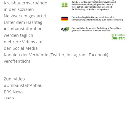
Kreisbauernverbände
in den sozialen
Netzwerken gestartet.
Unter dem Hashtag
#UmbaustattAbbau
werden täglich
mehrere Videos auf
den Social Media-
Kanälen der Verbände (Twitter, Instagram, Facebook)
veröffentlicht.
Zum Video
#UmbaustattAbbau
BRS News
Teilen