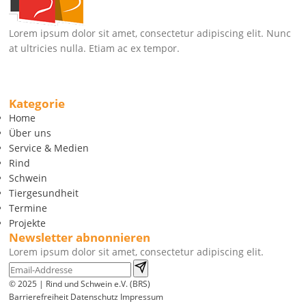
Lorem ipsum dolor sit amet, consectetur adipiscing elit. Nunc
at ultricies nulla. Etiam ac ex tempor.
Kategorie
Home
Über uns
Service & Medien
Rind
Schwein
Tiergesundheit
Termine
Projekte
Newsletter abnonnieren
Lorem ipsum dolor sit amet, consectetur adipiscing elit.
© 2025 | Rind und Schwein e.V. (BRS)
Barrierefreiheit
Datenschutz
Impressum