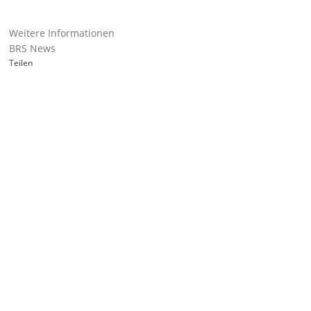
Weitere Informationen
BRS News
Teilen