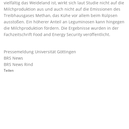
vielfältig das Weideland ist, wirkt sich laut Studie nicht auf die
Milchproduktion aus und auch nicht auf die Emissionen des
Treibhausgases Methan, das Kühe vor allem beim Rülpsen
ausstoßen. Ein höherer Anteil an Leguminosen kann hingegen
die Milchproduktion fördern. Die Ergebnisse wurden in der
Fachzeitschrift Food and Energy Security veröffentlicht.
Pressemeldung Universität Göttingen
BRS News
BRS News Rind
Teilen