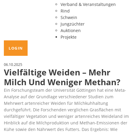
Verband & Veranstaltungen
Rind
Schwein
Jungzüchter
Auktionen
Projekte
LOGIN
06.10.2025
Vielfältige Weiden – Mehr
Milch Und Weniger Methan?
Ein Forschungsteam der Universität Göttingen hat eine Meta-
Analyse auf der Grundlage verschiedener Studien zum
Mehrwert artenreicher Weiden für Milchkuhhaltung
durchgeführt. Die Forschenden verglichen Grasflächen mit
vielfältiger Vegetation und weniger artenreiches Weideland im
Hinblick auf die Milchproduktion und Methan-Emissionen der
Kühe sowie den Nährwert des Futters. Das Ergebnis: Wie