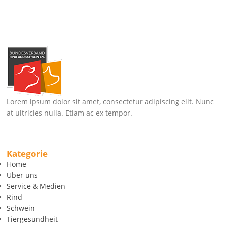
Lorem ipsum dolor sit amet, consectetur adipiscing elit. Nunc
at ultricies nulla. Etiam ac ex tempor.
Kategorie
Home
Über uns
Service & Medien
Rind
Schwein
Tiergesundheit