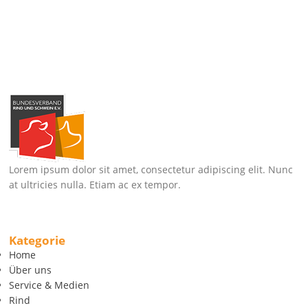
Lorem ipsum dolor sit amet, consectetur adipiscing elit. Nunc
at ultricies nulla. Etiam ac ex tempor.
Kategorie
Home
Über uns
Service & Medien
Rind