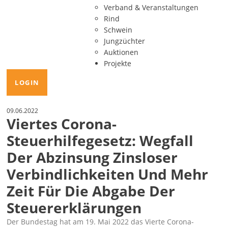
Verband & Veranstaltungen
Rind
Schwein
Jungzüchter
Auktionen
Projekte
LOGIN
09.06.2022
Viertes Corona-
Steuerhilfegesetz: Wegfall
Der Abzinsung Zinsloser
Verbindlichkeiten Und Mehr
Zeit Für Die Abgabe Der
Steuererklärungen
Der Bundestag hat am 19. Mai 2022 das Vierte Corona-