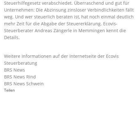
Steuerhilfegesetz verabschiedet. Überraschend und gut für
Unternehmen: Die Abzinsung zinsloser Verbindlichkeiten fällt
weg. Und wer steuerlich beraten ist, hat noch einmal deutlich
mehr Zeit für die Abgabe der Steuererklärung. Ecovis-
Steuerberater Andreas Zängerle in Memmingen kennt die
Details.
Weitere Informationen auf der Internetseite der Ecovis
Steuerberatung
BRS News
BRS News Rind
BRS News Schwein
Teilen