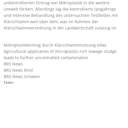
unkontrollierten Eintrag von Mikroplastik in die weitere
Umwelt fördert. Allerdings lag die kontrollierte langjährige
und intensive Behandlung des untersuchten Testfeldes mit
Klärschlamm weit über dem, was im Rahmen der
Klärschlammverordnung in der Landwirtschaft zulässig ist.
Mikroplastikeintrag durch Klärschlammnutzung (idw)
Agricultural application of microplastic-rich sewage sludge
leads to further uncontrolled contamination
BRS News
BRS News Rind
BRS News Schwein
Teilen