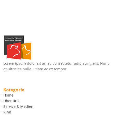
Lorem ipsum dolor sit amet, consectetur adipiscing elit. Nunc
at ultricies nulla. Etiam ac ex tempor.
Kategorie
Home
Über uns
Service & Medien
Rind