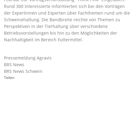
Rund 300 Interessierte informierten sich bei den Vorträgen
der Expertinnen und Experten über Fachthemen rund um die
Schweinehaltung. Die Bandbreite reichte von Themen zu
Perspektiven in der Tierhaltung über verschiedene
Betriebsvorstellungen bis hin zu den Möglichkeiten der
Nachhaltigkeit im Bereich Futtermittel.
Pressemeldung Agravis
BRS News
BRS News Schwein
Teilen