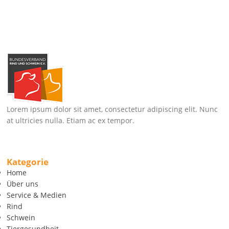
Lorem ipsum dolor sit amet, consectetur adipiscing elit. Nunc
at ultricies nulla. Etiam ac ex tempor.
Kategorie
Home
Über uns
Service & Medien
Rind
Schwein
Tiergesundheit