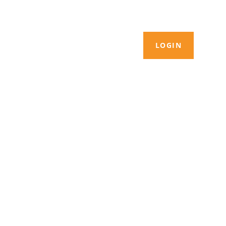
LOGIN