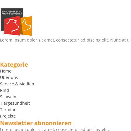
Lorem ipsum dolor sit amet, consectetur adipiscing elit. Nunc at ul
Kategorie
Home
Über uns
Service & Medien
Rind
Schwein
Tiergesundheit
Termine
Projekte
Newsletter abnonnieren
Lorem ipsum dolor sit amet, consectetur adipiscing elit.