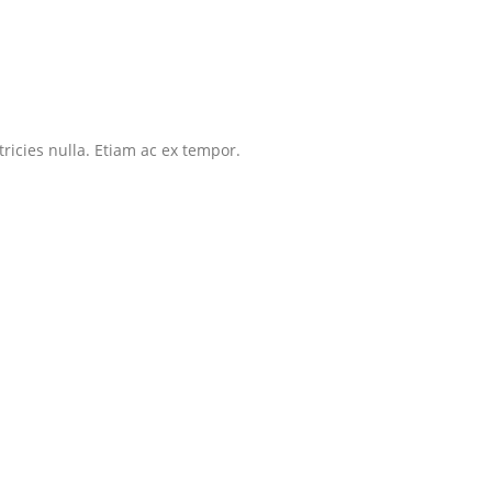
tricies nulla. Etiam ac ex tempor.