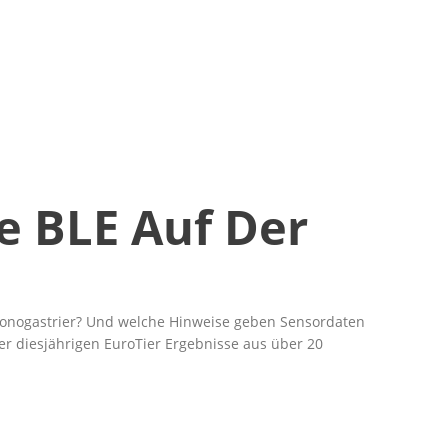
e BLE Auf Der
r Monogastrier? Und welche Hinweise geben Sensordaten
er diesjährigen EuroTier Ergebnisse aus über 20