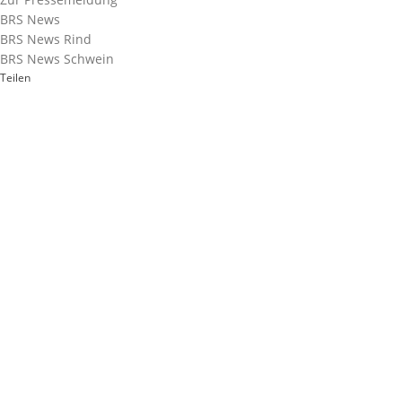
BRS News
BRS News Rind
BRS News Schwein
Teilen