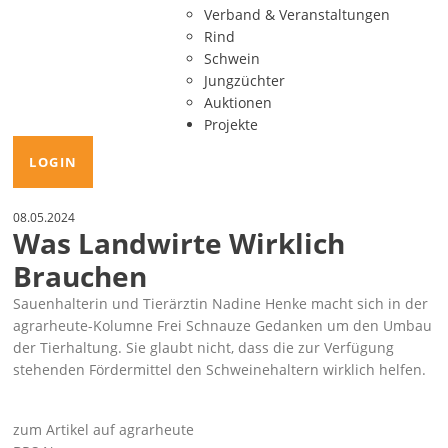
Verband & Veranstaltungen
Rind
Schwein
Jungzüchter
Auktionen
Projekte
LOGIN
08.05.2024
Was Landwirte Wirklich
Brauchen
Sauenhalterin und Tierärztin Nadine Henke macht sich in der
agrarheute-Kolumne Frei Schnauze Gedanken um den Umbau
der Tierhaltung. Sie glaubt nicht, dass die zur Verfügung
stehenden Fördermittel den Schweinehaltern wirklich helfen.
zum Artikel auf agrarheute