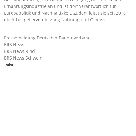
Ernährungsindustrie an und ist dort verantwortlich für
Europapolitik und Nachhaltigkeit. Zudem leitet sie seit 2018
die Arbeitgebervereinigung Nahrung und Genuss.
Pressemeldung Deutscher Bauernverband
BRS News
BRS News Rind
BRS News Schwein
Teilen