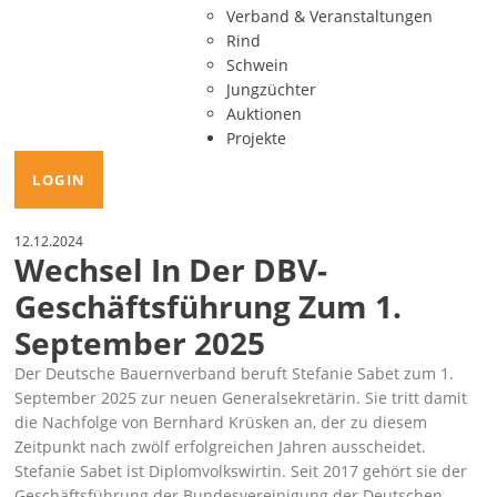
Verband & Veranstaltungen
Rind
Schwein
Jungzüchter
Auktionen
Projekte
LOGIN
12.12.2024
Wechsel In Der DBV-
Geschäftsführung Zum 1.
September 2025
Der Deutsche Bauernverband beruft Stefanie Sabet zum 1.
September 2025 zur neuen Generalsekretärin. Sie tritt damit
die Nachfolge von Bernhard Krüsken an, der zu diesem
Zeitpunkt nach zwölf erfolgreichen Jahren ausscheidet.
Stefanie Sabet ist Diplomvolkswirtin. Seit 2017 gehört sie der
Geschäftsführung der Bundesvereinigung der Deutschen