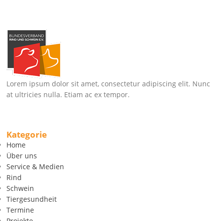
Lorem ipsum dolor sit amet, consectetur adipiscing elit. Nunc
at ultricies nulla. Etiam ac ex tempor.
Kategorie
Home
Über uns
Service & Medien
Rind
Schwein
Tiergesundheit
Termine
Projekte