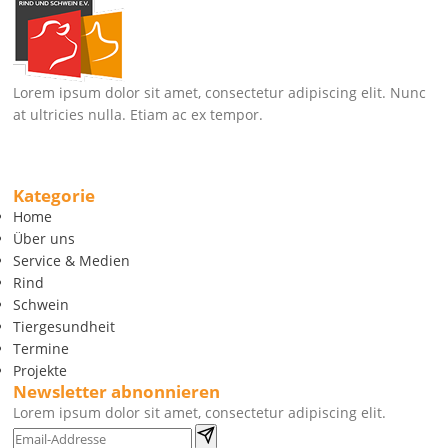
Lorem ipsum dolor sit amet, consectetur adipiscing elit. Nunc
at ultricies nulla. Etiam ac ex tempor.
Kategorie
Home
Über uns
Service & Medien
Rind
Schwein
Tiergesundheit
Termine
Projekte
Newsletter abnonnieren
Lorem ipsum dolor sit amet, consectetur adipiscing elit.