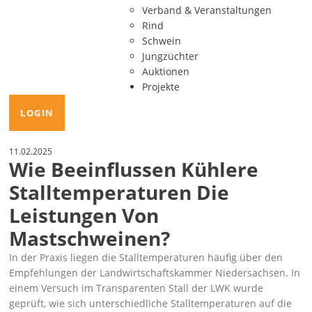
Verband & Veranstaltungen
Rind
Schwein
Jungzüchter
Auktionen
Projekte
LOGIN
11.02.2025
Wie Beeinflussen Kühlere
Stalltemperaturen Die
Leistungen Von
Mastschweinen?
In der Praxis liegen die Stalltemperaturen häufig über den
Empfehlungen der Landwirtschaftskammer Niedersachsen. In
einem Versuch im Transparenten Stall der LWK wurde
geprüft, wie sich unterschiedliche Stalltemperaturen auf die