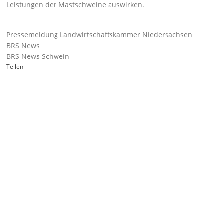
Leistungen der Mastschweine auswirken.
Pressemeldung Landwirtschaftskammer Niedersachsen
BRS News
BRS News Schwein
Teilen