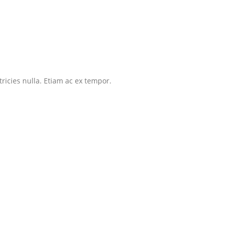
tricies nulla. Etiam ac ex tempor.