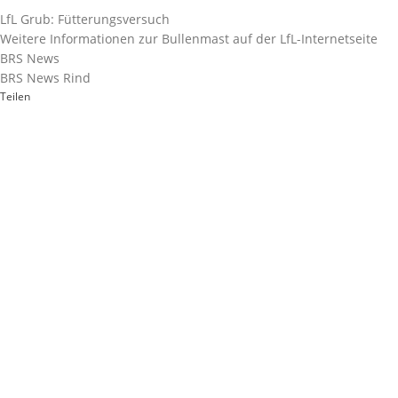
LfL Grub: Fütterungsversuch
Weitere Informationen zur Bullenmast auf der LfL-Internetseite
BRS News
BRS News Rind
Teilen