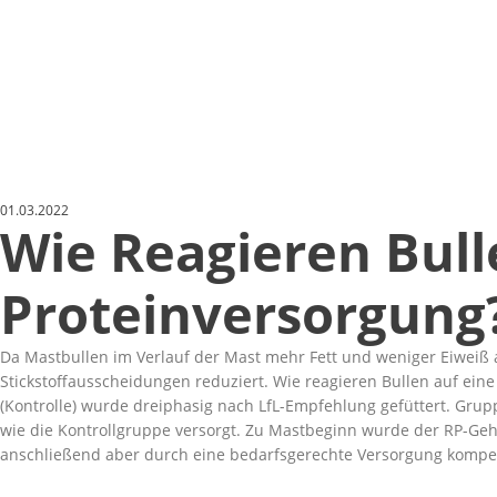
01.03.2022
Wie Reagieren Bull
Proteinversorgung
Da Mastbullen im Verlauf der Mast mehr Fett und weniger Eiweiß
Stickstoffausscheidungen reduziert. Wie reagieren Bullen auf eine
(Kontrolle) wurde dreiphasig nach LfL-Empfehlung gefüttert. Grup
wie die Kontrollgruppe versorgt. Zu Mastbeginn wurde der RP-Geha
anschließend aber durch eine bedarfsgerechte Versorgung kompe