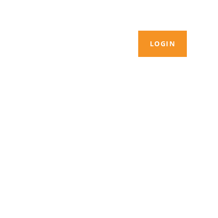
LOGIN