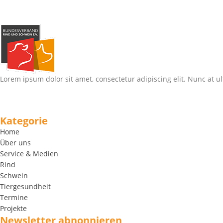
Lorem ipsum dolor sit amet, consectetur adipiscing elit. Nunc at ul
Kategorie
Home
Über uns
Service & Medien
Rind
Schwein
Tiergesundheit
Termine
Projekte
Newsletter abnonnieren