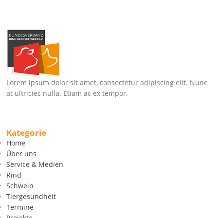
Lorem ipsum dolor sit amet, consectetur adipiscing elit. Nunc
at ultricies nulla. Etiam ac ex tempor.
Kategorie
Home
Über uns
Service & Medien
Rind
Schwein
Tiergesundheit
Termine
Projekte