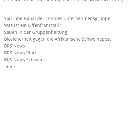
YouTube-Kanal der Tönnies Unternehmensgruppe
Was ist ein Offenfrontstall?
Sauen in der Gruppenhaltung
Biosicherheit gegen die Afrikanische Schweinepest
BRS News
BRS News Rind
BRS News Schwein
Teilen