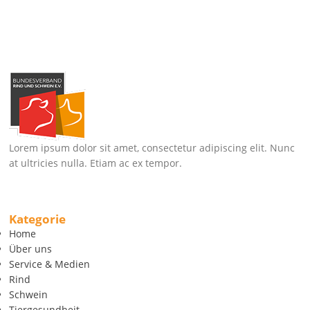
Lorem ipsum dolor sit amet, consectetur adipiscing elit. Nunc
at ultricies nulla. Etiam ac ex tempor.
Kategorie
Home
Über uns
Service & Medien
Rind
Schwein
Tiergesundheit