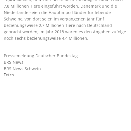
7,8 Millionen Tiere eingeführt worden. Dänemark und die
Niederlande seien die Hauptimportländer für lebende
Schweine, von dort seien im vergangenen Jahr fünf
beziehungsweise 2,7 Millionen Tiere nach Deutschland
gebracht worden, im Jahr 2018 waren es den Angaben zufolge
noch sechs beziehungsweise 4,4 Millionen.
Pressemeldung Deutscher Bundestag
BRS News
BRS News Schwein
Teilen