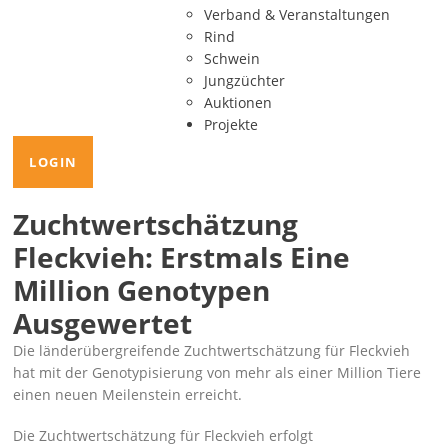
Verband & Veranstaltungen
Rind
Schwein
Jungzüchter
Auktionen
Projekte
LOGIN
Zuchtwertschätzung
Fleckvieh: Erstmals Eine
Million Genotypen
Ausgewertet
Die länderübergreifende Zuchtwertschätzung für Fleckvieh
hat mit der Genotypisierung von mehr als einer Million Tiere
einen neuen Meilenstein erreicht.
Die Zuchtwertschätzung für Fleckvieh erfolgt