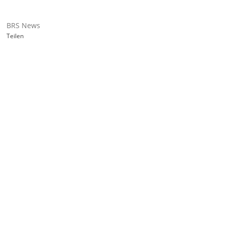
BRS News
Teilen