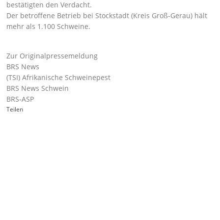
bestätigten den Verdacht.
Der betroffene Betrieb bei Stockstadt (Kreis Groß-Gerau) hält
mehr als 1.100 Schweine.
Zur Originalpressemeldung
BRS News
(TSI) Afrikanische Schweinepest
BRS News Schwein
BRS-ASP
Teilen