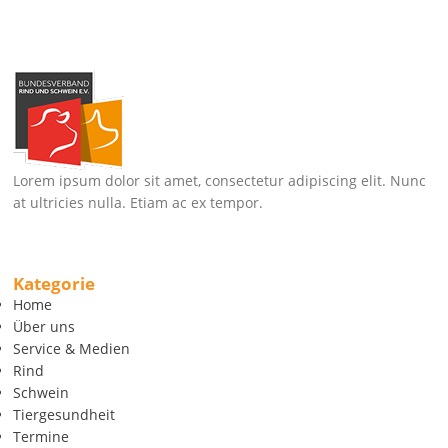
Lorem ipsum dolor sit amet, consectetur adipiscing elit. Nunc
at ultricies nulla. Etiam ac ex tempor.
Kategorie
Home
Über uns
Service & Medien
Rind
Schwein
Tiergesundheit
Termine