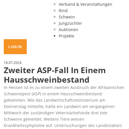
Verband & Veranstaltungen
Rind
Schwein
Jungzüchter
Auktionen
Projekte
LOGIN
18.07.2024
Zweiter ASP-Fall In Einem
Hausschweinbestand
In Hessen ist es zu einem zweiten Ausbruch der Afrikanischen
Schweinepest (ASP) in einem Hausschweinbestand
gekommen. Wie das Landwirtschaftsministerium am
Donnerstag mitteilte, hatte ein Landwirt am vergangenen
Mittwoch der zuständigen Veterinärbehörde drei tote
Schweine gemeldet. Weitere Tiere wiesen
Krankheitssymptome auf. Untersuchungen des Landeslabors