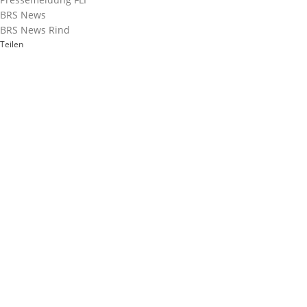
BRS News
BRS News Rind
Teilen