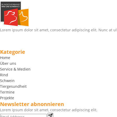
Lorem ipsum dolor sit amet, consectetur adipiscing elit. Nunc at ul
Kategorie
Home
Über uns
Service & Medien
Rind
Schwein
Tiergesundheit
Termine
Projekte
Newsletter abnonnieren
Lorem ipsum dolor sit amet, consectetur adipiscing elit.