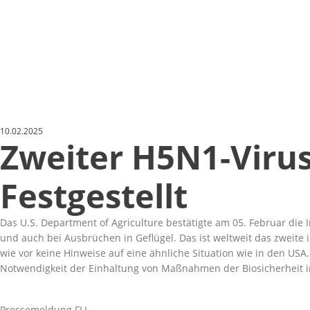
10.02.2025
Zweiter H5N1-Viru
Festgestellt
Das U.S. Department of Agriculture bestätigte am 05. Februar die
und auch bei Ausbrüchen in Geflügel. Das ist weltweit das zweite 
wie vor keine Hinweise auf eine ähnliche Situation wie in den USA.
Notwendigkeit der Einhaltung von Maßnahmen der Biosicherheit i
Pressemeldung FLI