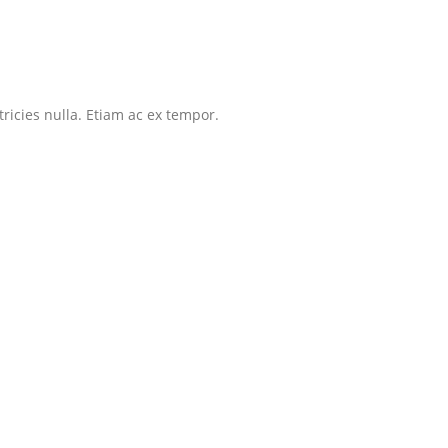
tricies nulla. Etiam ac ex tempor.