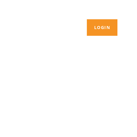
LOGIN