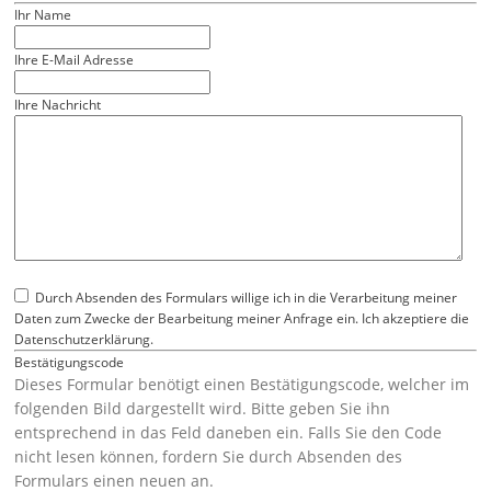
Ihr Name
Ihre E-Mail Adresse
Ihre Nachricht
Durch Absenden des Formulars willige ich in die Verarbeitung meiner
Daten zum Zwecke der Bearbeitung meiner Anfrage ein. Ich akzeptiere die
Datenschutzerklärung
.
Bestätigungscode
Dieses Formular benötigt einen Bestätigungscode, welcher im
folgenden Bild dargestellt wird. Bitte geben Sie ihn
entsprechend in das Feld daneben ein. Falls Sie den Code
nicht lesen können, fordern Sie durch Absenden des
Formulars einen neuen an.