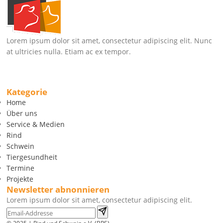
Lorem ipsum dolor sit amet, consectetur adipiscing elit. Nunc
at ultricies nulla. Etiam ac ex tempor.
Kategorie
Home
Über uns
Service & Medien
Rind
Schwein
Tiergesundheit
Termine
Projekte
Newsletter abnonnieren
Lorem ipsum dolor sit amet, consectetur adipiscing elit.