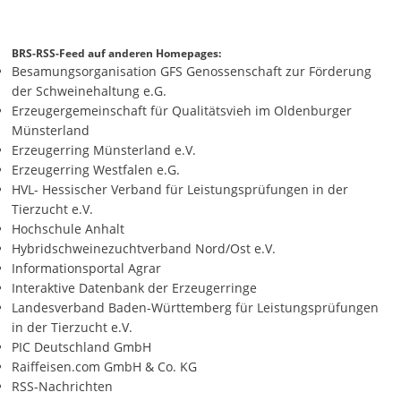
BRS-RSS-Feed auf anderen Homepages:
Besamungsorganisation GFS Genossenschaft zur Förderung
der Schweinehaltung e.G.
Erzeugergemeinschaft für Qualitätsvieh im Oldenburger
Münsterland
Erzeugerring Münsterland e.V.
Erzeugerring Westfalen e.G.
HVL- Hessischer Verband für Leistungsprüfungen in der
Tierzucht e.V.
Hochschule Anhalt
Hybridschweinezuchtverband Nord/Ost e.V.
Informationsportal Agrar
Interaktive Datenbank der Erzeugerringe
Landesverband Baden-Württemberg für Leistungsprüfungen
in der Tierzucht e.V.
PIC Deutschland GmbH
Raiffeisen.com GmbH & Co. KG
RSS-Nachrichten