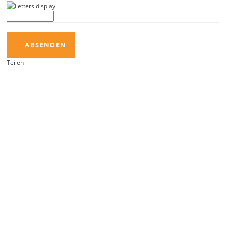
ABSENDEN
Teilen