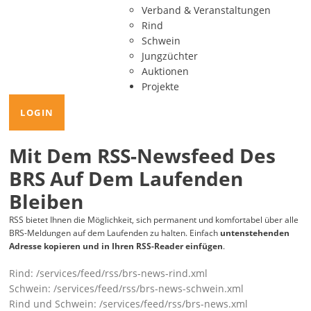
Verband & Veranstaltungen
Rind
Schwein
Jungzüchter
Auktionen
Projekte
LOGIN
Mit Dem RSS-Newsfeed Des
BRS Auf Dem Laufenden
Bleiben
RSS bietet Ihnen die Möglichkeit, sich permanent und komfortabel über alle
BRS-Meldungen auf dem Laufenden zu halten. Einfach
untenstehenden
Adresse kopieren und in Ihren RSS-Reader einfügen
.
Rind:
/services/feed/rss/brs-news-rind.xml
Schwein:
/services/feed/rss/brs-news-schwein.xml
Rind und Schwein:
/services/feed/rss/brs-news.xml