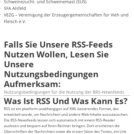
Schweinezucht- und Schweinemast (SUS)
SFA Alsfeld
VEZG – Vereinigung der Erzeugergemeinschaften für Vieh und
Fleisch e.V.
Falls Sie Unsere RSS-Feeds
Nutzen Wollen, Lesen Sie
Unsere
Nutzungsbedingungen
Aufmerksam:
Nutzungsbedingungen für die Nutzung der BRS-Newsfeeds
Was Ist RSS Und Was Kann Es?
RSS ist ein plattform-unabhängiges auf XML basierendes Format, das
entwickelt wurde, um Nachrichten und andere Web-Inhalte auszutauschen.
Die RSS-Newsfeeds lassen sich automatisch mit einem RSS-Reader
auslesen und bequem auf Ihren Rechner bringen. Dort erscheinen die
Überschriften der Nachrichten sowie die ersten Sätze des Textes, ein Link