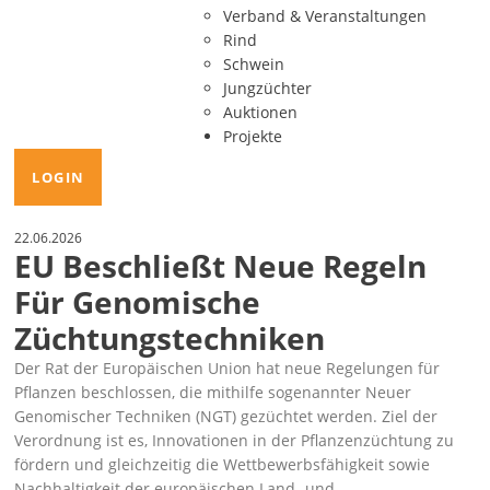
Verband & Veranstaltungen
Rind
Schwein
Jungzüchter
Auktionen
Projekte
LOGIN
22.06.2026
EU Beschließt Neue Regeln
Für Genomische
Züchtungstechniken
Der Rat der Europäischen Union hat neue Regelungen für
Pflanzen beschlossen, die mithilfe sogenannter Neuer
Genomischer Techniken (NGT) gezüchtet werden. Ziel der
Verordnung ist es, Innovationen in der Pflanzenzüchtung zu
fördern und gleichzeitig die Wettbewerbsfähigkeit sowie
Nachhaltigkeit der europäischen Land- und