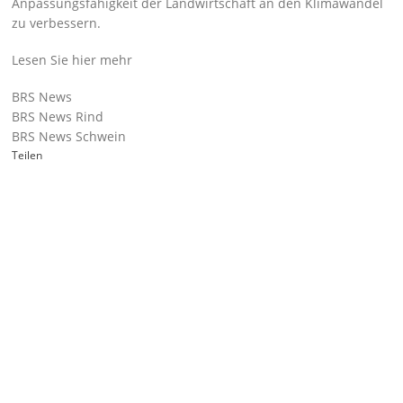
Anpassungsfähigkeit der Landwirtschaft an den Klimawandel
zu verbessern.
Lesen Sie hier mehr
BRS News
BRS News Rind
BRS News Schwein
Teilen