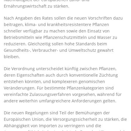
Ernährungswirtschaft zu stärken.
Nach Angaben des Rates sollen die neuen Vorschriften dazu
beitragen, klima- und krankheitsresistentere Pflanzen
schneller verfügbar zu machen sowie den Einsatz von
Betriebsmitteln wie Pflanzenschutzmitteln und Wasser zu
reduzieren. Gleichzeitig sollen hohe Standards beim
Gesundheits-, Verbraucher- und Umweltschutz gewahrt
bleiben.
Die Verordnung unterscheidet künftig zwischen Pflanzen,
deren Eigenschaften auch durch konventionelle Züchtung
entstehen könnten, und komplexeren genomischen
Veränderungen. Für bestimmte Pflanzenkategorien sind
vereinfachte Zulassungsverfahren vorgesehen, während für
andere weiterhin umfangreichere Anforderungen gelten.
Die neuen Regelungen sind Teil der Bemühungen der
Europäischen Union, die Versorgungssicherheit zu stärken, die
Abhängigkeit von Importen zu verringern und die