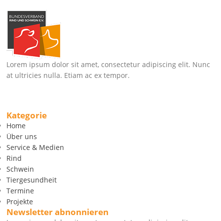
Lorem ipsum dolor sit amet, consectetur adipiscing elit. Nunc
at ultricies nulla. Etiam ac ex tempor.
Kategorie
Home
Über uns
Service & Medien
Rind
Schwein
Tiergesundheit
Termine
Projekte
Newsletter abnonnieren