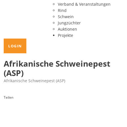
Verband & Veranstaltungen
Rind
Schwein
Jungzüchter
Auktionen
Projekte
LOGIN
Afrikanische Schweinepest
(ASP)
Afrikanische Schweinepest (ASP)
Teilen