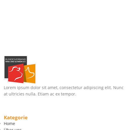
Lorem ipsum dolor sit amet, consectetur adipiscing elit. Nunc
at ultricies nulla. Etiam ac ex tempor.
Kategorie
Home
Über uns