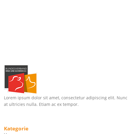
Lorem ipsum dolor sit amet, consectetur adipiscing elit. Nunc
at ultricies nulla. Etiam ac ex tempor.
Kategorie