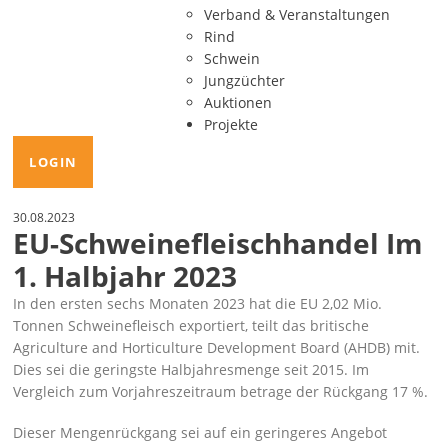
Verband & Veranstaltungen
Rind
Schwein
Jungzüchter
Auktionen
Projekte
LOGIN
30.08.2023
EU-Schweinefleischhandel Im
1. Halbjahr 2023
In den ersten sechs Monaten 2023 hat die EU 2,02 Mio.
Tonnen Schweinefleisch exportiert, teilt das britische
Agriculture and Horticulture Development Board (AHDB) mit.
Dies sei die geringste Halbjahresmenge seit 2015. Im
Vergleich zum Vorjahreszeitraum betrage der Rückgang 17 %.
Dieser Mengenrückgang sei auf ein geringeres Angebot