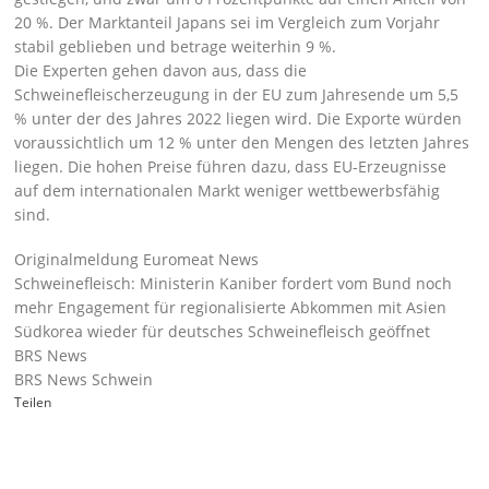
20 %. Der Marktanteil Japans sei im Vergleich zum Vorjahr
stabil geblieben und betrage weiterhin 9 %.
Die Experten gehen davon aus, dass die
Schweinefleischerzeugung in der EU zum Jahresende um 5,5
% unter der des Jahres 2022 liegen wird. Die Exporte würden
voraussichtlich um 12 % unter den Mengen des letzten Jahres
liegen. Die hohen Preise führen dazu, dass EU-Erzeugnisse
auf dem internationalen Markt weniger wettbewerbsfähig
sind.
Originalmeldung Euromeat News
Schweinefleisch: Ministerin Kaniber fordert vom Bund noch
mehr Engagement für regionalisierte Abkommen mit Asien
Südkorea wieder für deutsches Schweinefleisch geöffnet
BRS News
BRS News Schwein
Teilen