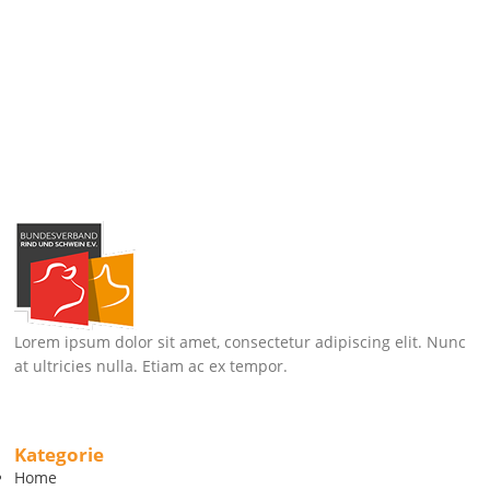
Lorem ipsum dolor sit amet, consectetur adipiscing elit. Nunc
at ultricies nulla. Etiam ac ex tempor.
Kategorie
Home