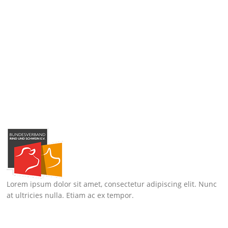
Lorem ipsum dolor sit amet, consectetur adipiscing elit. Nunc
at ultricies nulla. Etiam ac ex tempor.