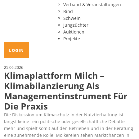
Verband & Veranstaltungen
Rind
Schwein
Jungzüchter
Auktionen
Projekte
LOGIN
25.06.2026
Klimaplattform Milch –
Klimabilanzierung Als
Managementinstrument Für
Die Praxis
Die Diskussion um Klimaschutz in der Nutztierhaltung ist
längst keine rein politische oder gesellschaftliche Debatte
mehr und spielt somit auf den Betrieben und in der Beratung
eine zunehmende Rolle. Molkereien sehen Marktchancen in