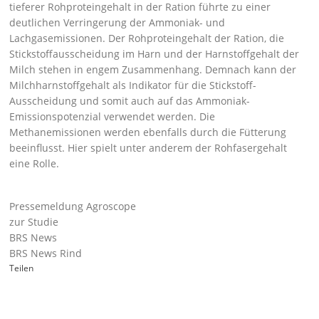
tieferer Rohproteingehalt in der Ration führte zu einer
deutlichen Verringerung der Ammoniak- und
Lachgasemissionen. Der Rohproteingehalt der Ration, die
Stickstoffausscheidung im Harn und der Harnstoffgehalt der
Milch stehen in engem Zusammenhang. Demnach kann der
Milchharnstoffgehalt als Indikator für die Stickstoff-
Ausscheidung und somit auch auf das Ammoniak-
Emissionspotenzial verwendet werden. Die
Methanemissionen werden ebenfalls durch die Fütterung
beeinflusst. Hier spielt unter anderem der Rohfasergehalt
eine Rolle.
Pressemeldung Agroscope
zur Studie
BRS News
BRS News Rind
Teilen