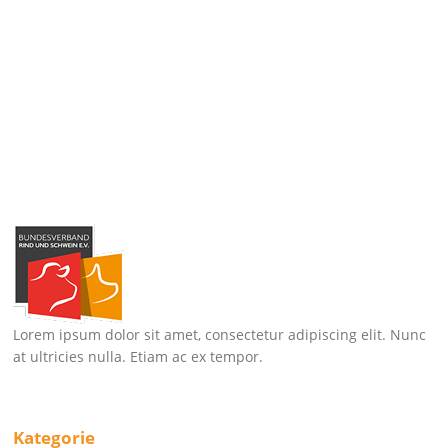
Lorem ipsum dolor sit amet, consectetur adipiscing elit. Nunc
at ultricies nulla. Etiam ac ex tempor.
Kategorie