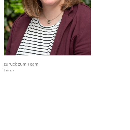
zurück zum Team
Teilen