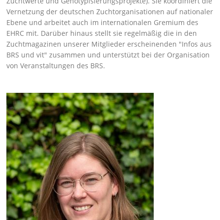
Zuchtwerte und Genotypisierungsprojekte). Sie koordiniert die
Vernetzung der deutschen Zuchtorganisationen auf nationaler
Ebene und arbeitet auch im internationalen Gremium des
EHRC mit. Darüber hinaus stellt sie regelmäßig die in den
Zuchtmagazinen unserer Mitglieder erscheinenden
Infos aus
BRS und vit
zusammen und unterstützt bei der Organisation
von Veranstaltungen des BRS.