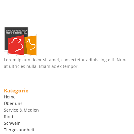
Lorem ipsum dolor sit amet, consectetur adipiscing elit. Nunc
at ultricies nulla. Etiam ac ex tempor.
Kategorie
Home
Über uns
Service & Medien
Rind
Schwein
Tiergesundheit