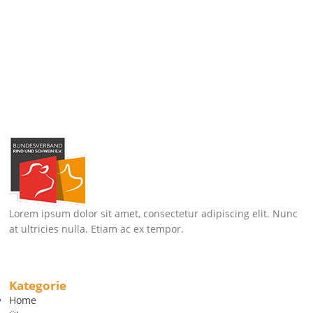
Lorem ipsum dolor sit amet, consectetur adipiscing elit. Nunc
at ultricies nulla. Etiam ac ex tempor.
Kategorie
Home