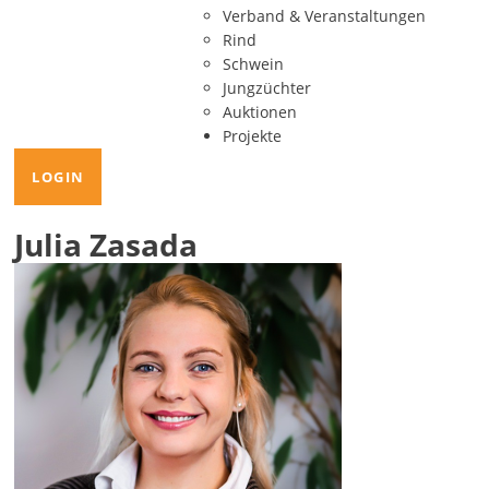
Verband & Veranstaltungen
Rind
Schwein
Jungzüchter
Auktionen
Projekte
LOGIN
Julia Zasada