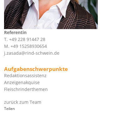
Referentin
T. +49 228 91447 28
M. +49 15258930654
j.zasada@rind-schwein.de
Aufgabenschwerpunkte
Redaktionsassistenz
Anzeigenakquise
Fleischrinderthemen
zurück zum Team
Teilen